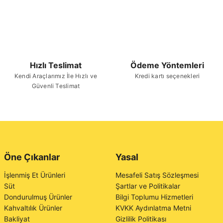
Hızlı Teslimat
Ödeme Yöntemleri
Kendi Araçlarımız İle Hızlı ve
Kredi kartı seçenekleri
Güvenli Teslimat
Öne Çıkanlar
Yasal
İşlenmiş Et Ürünleri
Mesafeli Satış Sözleşmesi
Süt
Şartlar ve Politikalar
Dondurulmuş Ürünler
Bilgi Toplumu Hizmetleri
Kahvaltılık Ürünler
KVKK Aydınlatma Metni
Bakliyat
Gizlilik Politikası