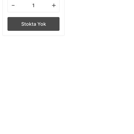
Stokta Yok