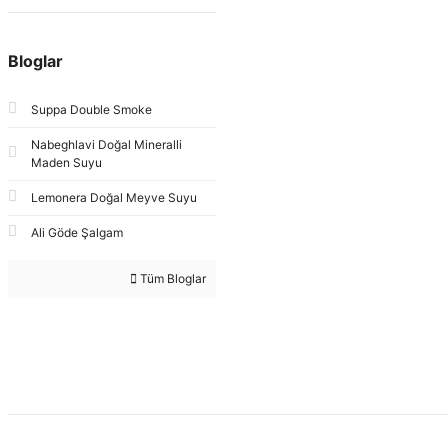
Bloglar
Suppa Double Smoke
Nabeghlavi Doğal Mineralli
Maden Suyu
Lemonera Doğal Meyve Suyu
Ali Göde Şalgam
Tüm Bloglar