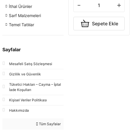
İthal Ürünler
Sarf Malzemeleri
Sepete Ekle
Temel Tatlılar
Sayfalar
Mesafeli Satış Sözleşmesi
Gizlilik ve Güvenlik
Tüketici Hakları – Cayma – İptal
İade Koşulları
Kişisel Veriler Politikası
Hakkımızda
Tüm Sayfalar