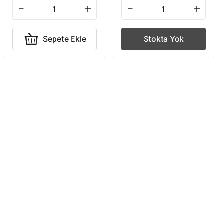
Sepete Ekle
Stokta Yok