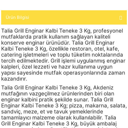
Ürün Bilgisi
Talia Grill Enginar Kalbi Teneke 3 Kg, profesyonel
mutfaklarda pratik kullanım sağlayan kaliteli
konserve enginar ürünüdür. Talia Grill Enginar
Kalbi Teneke 3 Kg, özellikle restoran, otel, kafe,
catering işletmeleri ve toplu tüketim noktalarında
tercih edilmektedir. Grill işlemi uygulanmış enginar
kalpleri, özel lezzeti ve hazır kullanıma uygun
yapısı sayesinde mutfak operasyonlarında zaman
kazandırır.
Talia Grill Enginar Kalbi Teneke 3 Kg, Akdeniz
mutfağının vazgeçilmez ürünlerinden biri olan
enginar kalbini pratik şekilde sunar. Talia Grill
Enginar Kalbi Teneke 3 Kg; pizza, makarna, salata,
sandviç, meze, et ve tavuk yemeklerinde
tamamlayıcı malzeme olarak kullanılabilir. Talia
Grill Enginar Kalbi Teneke 3 Kg, büyük ambalaj