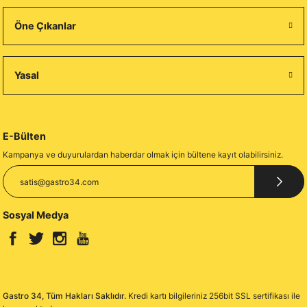
Öne Çıkanlar
Yasal
E-Bülten
Kampanya ve duyurulardan haberdar olmak için bültene kayıt olabilirsiniz.
Sosyal Medya
Gastro 34, Tüm Hakları Saklıdır.
Kredi kartı bilgileriniz 256bit SSL sertifikası ile