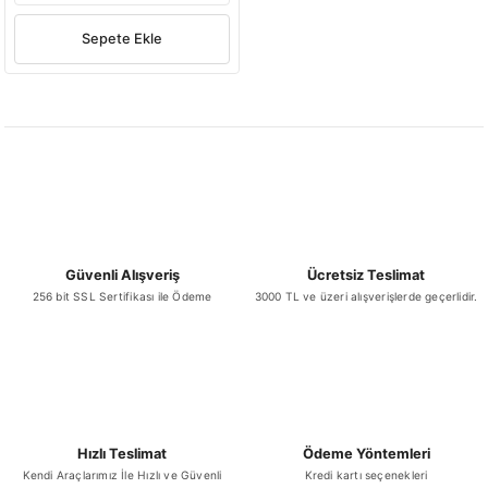
Sepete Ekle
Güvenli Alışveriş
Ücretsiz Teslimat
256 bit SSL Sertifikası ile Ödeme
3000 TL ve üzeri alışverişlerde geçerlidir.
Hızlı Teslimat
Ödeme Yöntemleri
Kendi Araçlarımız İle Hızlı ve Güvenli
Kredi kartı seçenekleri