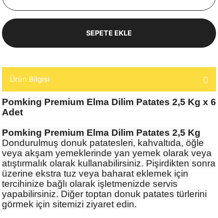
SEPETE EKLE
Ürün Bilgisi
Pomking Premium Elma Dilim Patates 2,5 Kg x 6
Adet
Pomking
Premium
Elma Dilim Patates 2,5 Kg
Dondurulmuş donuk patatesleri, kahvaltıda, öğle
veya akşam yemeklerinde yan yemek olarak veya
atıştırmalık olarak kullanabilirsiniz. Pişirdikten sonra
üzerine ekstra tuz veya baharat eklemek için
tercihinize bağlı olarak işletmenizde servis
yapabilirsiniz. Diğer toptan donuk patates türlerini
görmek için sitemizi ziyaret edin.