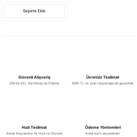
Sepete Ekle
Güvenli Alışveriş
Ücretsiz Teslimat
256 bit SSL Sertifikası ile Ödeme
3000 TL ve üzeri alışverişlerde geçerlidir.
Hızlı Teslimat
Ödeme Yöntemleri
Kendi Araçlarımız İle Hızlı ve Güvenli
Kredi kartı seçenekleri