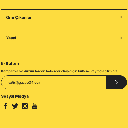
Öne Çıkanlar
Yasal
E-Bülten
Kampanya ve duyurulardan haberdar olmak için bültene kayıt olabilirsiniz.
Sosyal Medya