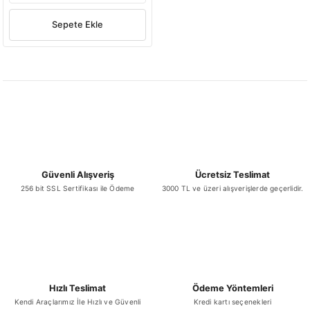
Sepete Ekle
Güvenli Alışveriş
Ücretsiz Teslimat
256 bit SSL Sertifikası ile Ödeme
3000 TL ve üzeri alışverişlerde geçerlidir.
Hızlı Teslimat
Ödeme Yöntemleri
Kendi Araçlarımız İle Hızlı ve Güvenli
Kredi kartı seçenekleri