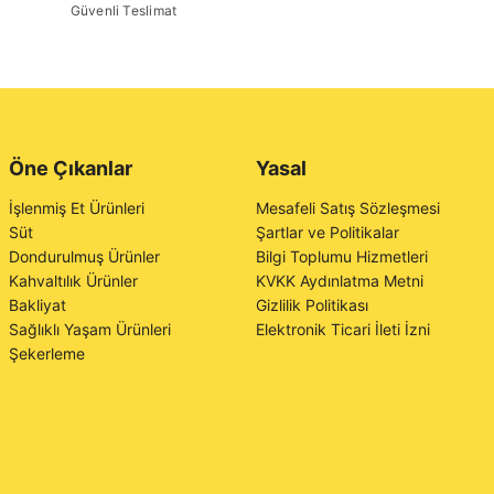
Güvenli Teslimat
Öne Çıkanlar
Yasal
İşlenmiş Et Ürünleri
Mesafeli Satış Sözleşmesi
Süt
Şartlar ve Politikalar
Dondurulmuş Ürünler
Bilgi Toplumu Hizmetleri
Kahvaltılık Ürünler
KVKK Aydınlatma Metni
Bakliyat
Gizlilik Politikası
Sağlıklı Yaşam Ürünleri
Elektronik Ticari İleti İzni
Şekerleme