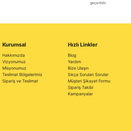
geçerlidir.
Kurumsal
Hızlı Linkler
Hakkımızda
Blog
Vizyonumuz
Yardım
Misyonumuz
Bize Ulaşın
Teslimat Bölgelerimiz
Sıkça Sorulan Sorular
Sipariş ve Teslimat
Müşteri Şikayet Formu
Sipariş Takibi
Kampanyalar