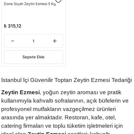
Done Siyah Zeytin Ezmesi 5 Kg
₺ 315,12
Sepete Ekle
İstanbul İçi Güvenilir Toptan Zeytin Ezmesi Tedariği
Zeytin Ezmesi
, yoğun zeytin aroması ve pratik
kullanımıyla kahvaltı sofralarının, açık büfelerin ve
profesyonel mutfakların vazgeçilmez ürünleri
arasında yer almaktadır. Restoran, kafe, otel,
catering firmaları ve toplu tüketim işletmeleri için