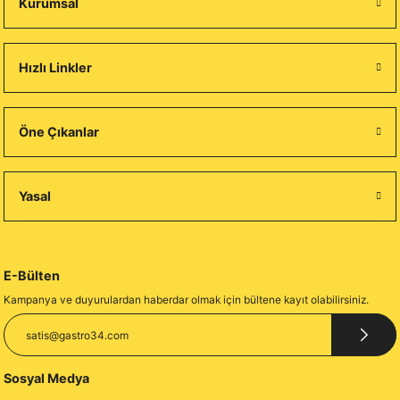
Kurumsal
Hızlı Linkler
Öne Çıkanlar
Yasal
E-Bülten
Kampanya ve duyurulardan haberdar olmak için bültene kayıt olabilirsiniz.
Sosyal Medya