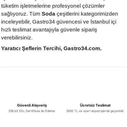
tüketim işletmelerine profesyonel çözümler
sağlıyoruz. Tüm
Soda
çeşitlerini kategorimizden
inceleyebilir, Gastro34 güvencesi ve İstanbul içi
hızlı teslimat avantajıyla güvenle sipariş
verebilirsiniz.
Yaratıcı Şeflerin Tercihi, Gastro34.com.
Güvenli Alışveriş
Ücretsiz Teslimat
256 bit SSL Sertifikası ile Ödeme
3000 TL ve üzeri alışverişlerde geçerlidir.