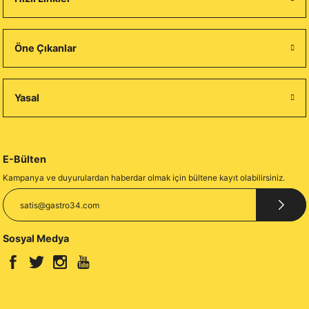
Öne Çıkanlar
Yasal
E-Bülten
Kampanya ve duyurulardan haberdar olmak için bültene kayıt olabilirsiniz.
Sosyal Medya