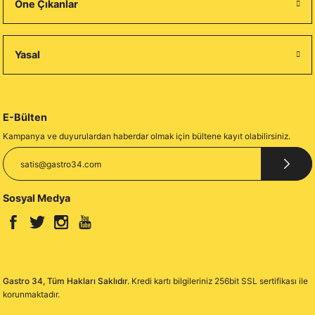
Öne Çıkanlar
Yasal
E-Bülten
Kampanya ve duyurulardan haberdar olmak için bültene kayıt olabilirsiniz.
Sosyal Medya
Gastro 34, Tüm Hakları Saklıdır.
Kredi kartı bilgileriniz 256bit SSL sertifikası ile
korunmaktadır.