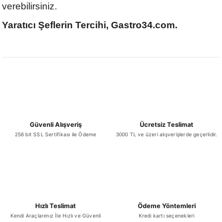
verebilirsiniz.
Yaratıcı Şeflerin Tercihi, Gastro34.com.
Güvenli Alışveriş
Ücretsiz Teslimat
256 bit SSL Sertifikası ile Ödeme
3000 TL ve üzeri alışverişlerde geçerlidir.
Hızlı Teslimat
Ödeme Yöntemleri
Kendi Araçlarımız İle Hızlı ve Güvenli
Kredi kartı seçenekleri