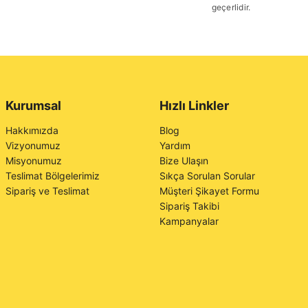
geçerlidir.
Kurumsal
Hızlı Linkler
Hakkımızda
Blog
Vizyonumuz
Yardım
Misyonumuz
Bize Ulaşın
Teslimat Bölgelerimiz
Sıkça Sorulan Sorular
Sipariş ve Teslimat
Müşteri Şikayet Formu
Sipariş Takibi
Kampanyalar