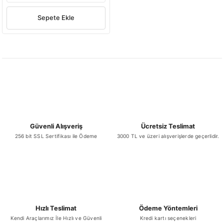
Sepete Ekle
Güvenli Alışveriş
Ücretsiz Teslimat
256 bit SSL Sertifikası ile Ödeme
3000 TL ve üzeri alışverişlerde geçerlidir.
Hızlı Teslimat
Ödeme Yöntemleri
Kendi Araçlarımız İle Hızlı ve Güvenli
Kredi kartı seçenekleri