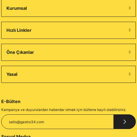
Kurumsal
Hızlı Linkler
Öne Çıkanlar
Yasal
E-Bülten
Kampanya ve duyurulardan haberdar olmak için bültene kayıt olabilirsiniz.
Sosyal Medya