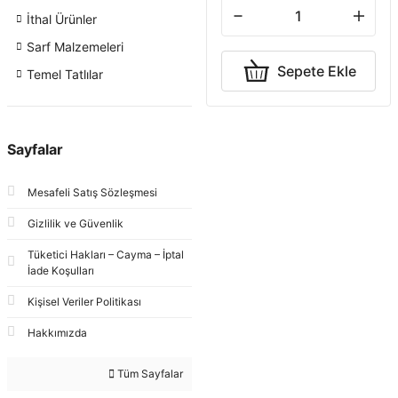
İthal Ürünler
Sarf Malzemeleri
Sepete Ekle
Temel Tatlılar
Sayfalar
Mesafeli Satış Sözleşmesi
Gizlilik ve Güvenlik
Tüketici Hakları – Cayma – İptal
İade Koşulları
Kişisel Veriler Politikası
Hakkımızda
Tüm Sayfalar