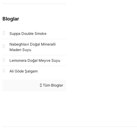
Bloglar
Suppa Double Smoke
Nabeghlavi Doğal Mineralli
Maden Suyu
Lemonera Doğal Meyve Suyu
Ali Göde Şalgam
Tüm Bloglar