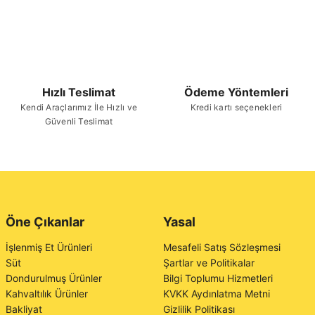
Hızlı Teslimat
Ödeme Yöntemleri
Kendi Araçlarımız İle Hızlı ve
Kredi kartı seçenekleri
Güvenli Teslimat
Öne Çıkanlar
Yasal
İşlenmiş Et Ürünleri
Mesafeli Satış Sözleşmesi
Süt
Şartlar ve Politikalar
Dondurulmuş Ürünler
Bilgi Toplumu Hizmetleri
Kahvaltılık Ürünler
KVKK Aydınlatma Metni
Bakliyat
Gizlilik Politikası