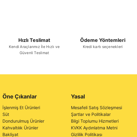
Hızlı Teslimat
Ödeme Yöntemleri
Kendi Araçlarımız İle Hızlı ve
Kredi kartı seçenekleri
Güvenli Teslimat
Öne Çıkanlar
Yasal
İşlenmiş Et Ürünleri
Mesafeli Satış Sözleşmesi
Süt
Şartlar ve Politikalar
Dondurulmuş Ürünler
Bilgi Toplumu Hizmetleri
Kahvaltılık Ürünler
KVKK Aydınlatma Metni
Bakliyat
Gizlilik Politikası