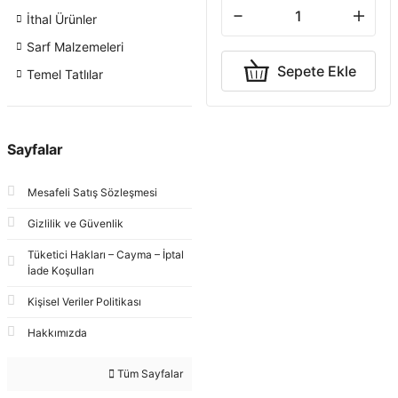
İthal Ürünler
Sarf Malzemeleri
Sepete Ekle
Temel Tatlılar
Sayfalar
Mesafeli Satış Sözleşmesi
Gizlilik ve Güvenlik
Tüketici Hakları – Cayma – İptal
İade Koşulları
Kişisel Veriler Politikası
Hakkımızda
Tüm Sayfalar