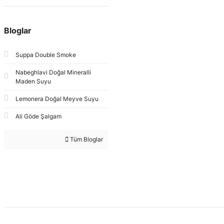
Bloglar
Suppa Double Smoke
Nabeghlavi Doğal Mineralli
Maden Suyu
Lemonera Doğal Meyve Suyu
Ali Göde Şalgam
Tüm Bloglar