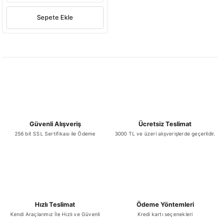
Sepete Ekle
Güvenli Alışveriş
Ücretsiz Teslimat
256 bit SSL Sertifikası ile Ödeme
3000 TL ve üzeri alışverişlerde geçerlidir.
Hızlı Teslimat
Ödeme Yöntemleri
Kendi Araçlarımız İle Hızlı ve Güvenli
Kredi kartı seçenekleri