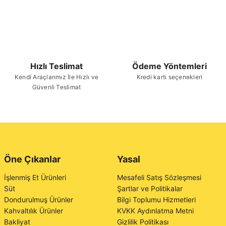
Hızlı Teslimat
Ödeme Yöntemleri
Kendi Araçlarımız İle Hızlı ve
Kredi kartı seçenekleri
Güvenli Teslimat
Öne Çıkanlar
Yasal
İşlenmiş Et Ürünleri
Mesafeli Satış Sözleşmesi
Süt
Şartlar ve Politikalar
Dondurulmuş Ürünler
Bilgi Toplumu Hizmetleri
Kahvaltılık Ürünler
KVKK Aydınlatma Metni
Bakliyat
Gizlilik Politikası