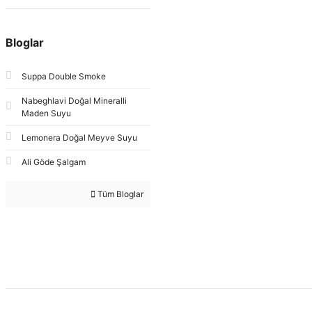
Bloglar
Suppa Double Smoke
Nabeghlavi Doğal Mineralli
Maden Suyu
Lemonera Doğal Meyve Suyu
Ali Göde Şalgam
Tüm Bloglar