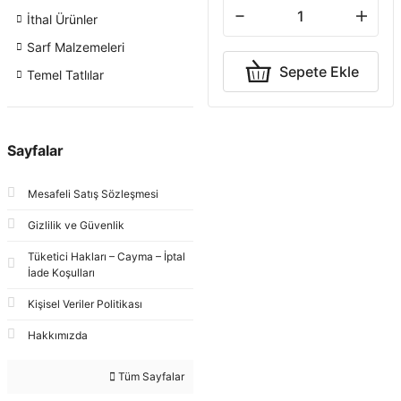
İthal Ürünler
Sarf Malzemeleri
Sepete Ekle
Temel Tatlılar
Sayfalar
Mesafeli Satış Sözleşmesi
Gizlilik ve Güvenlik
Tüketici Hakları – Cayma – İptal
İade Koşulları
Kişisel Veriler Politikası
Hakkımızda
Tüm Sayfalar