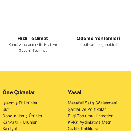
Hızlı Teslimat
Ödeme Yöntemleri
Kendi Araçlarımız İle Hızlı ve
Kredi kartı seçenekleri
Güvenli Teslimat
Öne Çıkanlar
Yasal
İşlenmiş Et Ürünleri
Mesafeli Satış Sözleşmesi
Süt
Şartlar ve Politikalar
Dondurulmuş Ürünler
Bilgi Toplumu Hizmetleri
Kahvaltılık Ürünler
KVKK Aydınlatma Metni
Bakliyat
Gizlilik Politikası