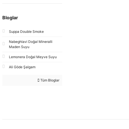
Bloglar
Suppa Double Smoke
Nabeghlavi Doğal Mineralli
Maden Suyu
Lemonera Doğal Meyve Suyu
Ali Göde Şalgam
Tüm Bloglar