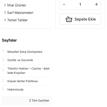
İthal Ürünler
Sarf Malzemeleri
Sepete Ekle
Temel Tatlılar
Sayfalar
Mesafeli Satış Sözleşmesi
Gizlilik ve Güvenlik
Tüketici Hakları – Cayma – İptal
İade Koşulları
Kişisel Veriler Politikası
Hakkımızda
Tüm Sayfalar