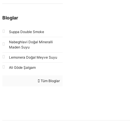
Bloglar
Suppa Double Smoke
Nabeghlavi Doğal Mineralli
Maden Suyu
Lemonera Doğal Meyve Suyu
Ali Göde Şalgam
Tüm Bloglar