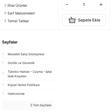
İthal Ürünler
Sarf Malzemeleri
Sepete Ekle
Temel Tatlılar
Sayfalar
Mesafeli Satış Sözleşmesi
Gizlilik ve Güvenlik
Tüketici Hakları – Cayma – İptal
İade Koşulları
Kişisel Veriler Politikası
Hakkımızda
Tüm Sayfalar