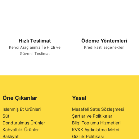
Hızlı Teslimat
Ödeme Yöntemleri
Kendi Araçlarımız İle Hızlı ve
Kredi kartı seçenekleri
Güvenli Teslimat
Öne Çıkanlar
Yasal
İşlenmiş Et Ürünleri
Mesafeli Satış Sözleşmesi
Süt
Şartlar ve Politikalar
Dondurulmuş Ürünler
Bilgi Toplumu Hizmetleri
Kahvaltılık Ürünler
KVKK Aydınlatma Metni
Bakliyat
Gizlilik Politikası