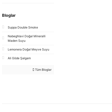
Bloglar
Suppa Double Smoke
Nabeghlavi Doğal Mineralli
Maden Suyu
Lemonera Doğal Meyve Suyu
Ali Göde Şalgam
Tüm Bloglar