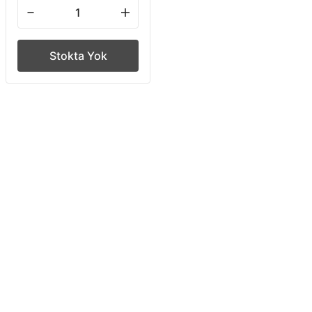
Stokta Yok