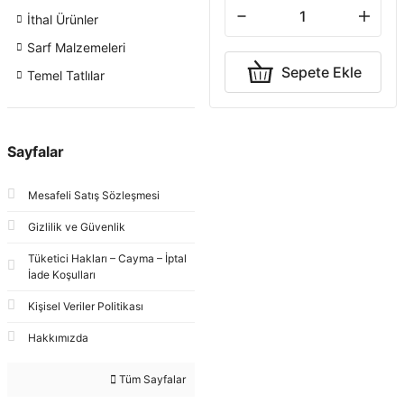
İthal Ürünler
Sarf Malzemeleri
Sepete Ekle
Temel Tatlılar
Sayfalar
Mesafeli Satış Sözleşmesi
Gizlilik ve Güvenlik
Tüketici Hakları – Cayma – İptal
İade Koşulları
Kişisel Veriler Politikası
Hakkımızda
Tüm Sayfalar