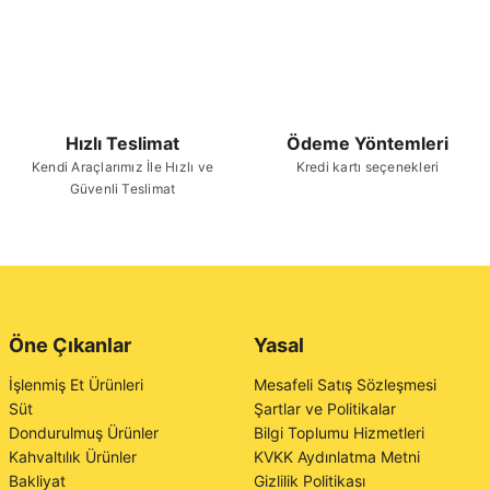
Hızlı Teslimat
Ödeme Yöntemleri
Kendi Araçlarımız İle Hızlı ve
Kredi kartı seçenekleri
Güvenli Teslimat
Öne Çıkanlar
Yasal
İşlenmiş Et Ürünleri
Mesafeli Satış Sözleşmesi
Süt
Şartlar ve Politikalar
Dondurulmuş Ürünler
Bilgi Toplumu Hizmetleri
Kahvaltılık Ürünler
KVKK Aydınlatma Metni
Bakliyat
Gizlilik Politikası