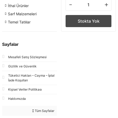
İthal Ürünler
Sarf Malzemeleri
Stokta Yok
Temel Tatlılar
Sayfalar
Mesafeli Satış Sözleşmesi
Gizlilik ve Güvenlik
Tüketici Hakları – Cayma – İptal
İade Koşulları
Kişisel Veriler Politikası
Hakkımızda
Tüm Sayfalar