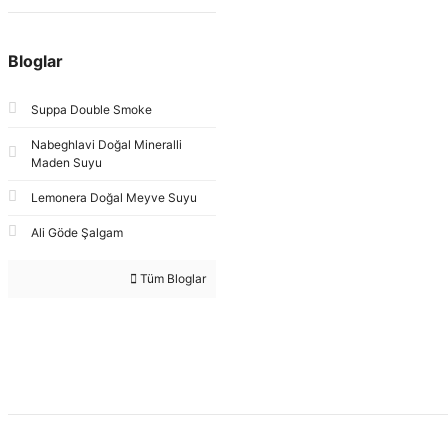
Bloglar
Suppa Double Smoke
Nabeghlavi Doğal Mineralli
Maden Suyu
Lemonera Doğal Meyve Suyu
Ali Göde Şalgam
Tüm Bloglar