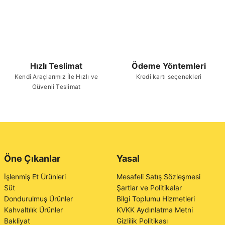
Hızlı Teslimat
Ödeme Yöntemleri
Kendi Araçlarımız İle Hızlı ve
Kredi kartı seçenekleri
Güvenli Teslimat
Öne Çıkanlar
Yasal
İşlenmiş Et Ürünleri
Mesafeli Satış Sözleşmesi
Süt
Şartlar ve Politikalar
Dondurulmuş Ürünler
Bilgi Toplumu Hizmetleri
Kahvaltılık Ürünler
KVKK Aydınlatma Metni
Bakliyat
Gizlilik Politikası