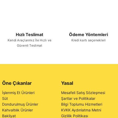
Hızlı Teslimat
Ödeme Yöntemleri
Kendi Araçlarımız İle Hızlı ve
Kredi kartı seçenekleri
Güvenli Teslimat
Öne Çıkanlar
Yasal
İşlenmiş Et Ürünleri
Mesafeli Satış Sözleşmesi
Süt
Şartlar ve Politikalar
Dondurulmuş Ürünler
Bilgi Toplumu Hizmetleri
Kahvaltılık Ürünler
KVKK Aydınlatma Metni
Bakliyat
Gizlilik Politikası