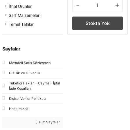
İthal Ürünler
Sarf Malzemeleri
Stokta Yok
Temel Tatlılar
Sayfalar
Mesafeli Satış Sözleşmesi
Gizlilik ve Güvenlik
Tüketici Hakları – Cayma – İptal
İade Koşulları
Kişisel Veriler Politikası
Hakkımızda
Tüm Sayfalar