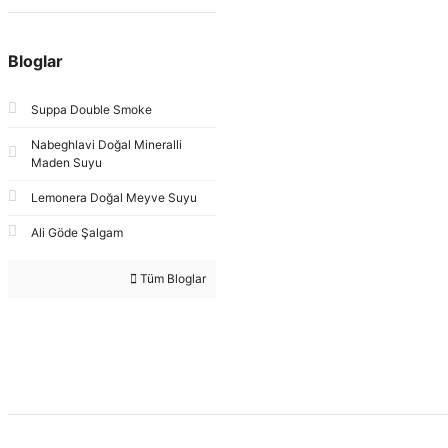
Bloglar
Suppa Double Smoke
Nabeghlavi Doğal Mineralli
Maden Suyu
Lemonera Doğal Meyve Suyu
Ali Göde Şalgam
Tüm Bloglar