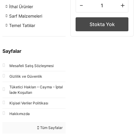
İthal Ürünler
Sarf Malzemeleri
Stokta Yok
Temel Tatlılar
Sayfalar
Mesafeli Satış Sözleşmesi
Gizlilik ve Güvenlik
Tüketici Hakları – Cayma – İptal
İade Koşulları
Kişisel Veriler Politikası
Hakkımızda
Tüm Sayfalar