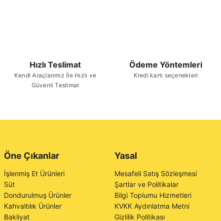
Hızlı Teslimat
Ödeme Yöntemleri
Kendi Araçlarımız İle Hızlı ve
Kredi kartı seçenekleri
Güvenli Teslimat
Öne Çıkanlar
Yasal
İşlenmiş Et Ürünleri
Mesafeli Satış Sözleşmesi
Süt
Şartlar ve Politikalar
Dondurulmuş Ürünler
Bilgi Toplumu Hizmetleri
Kahvaltılık Ürünler
KVKK Aydınlatma Metni
Bakliyat
Gizlilik Politikası