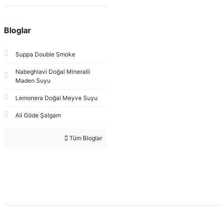
Bloglar
Suppa Double Smoke
Nabeghlavi Doğal Mineralli
Maden Suyu
Lemonera Doğal Meyve Suyu
Ali Göde Şalgam
Tüm Bloglar