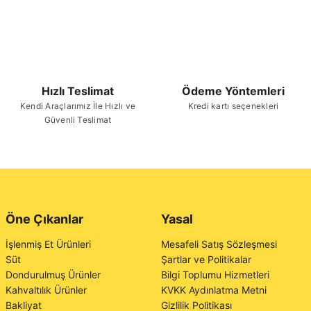
Hızlı Teslimat
Ödeme Yöntemleri
Kendi Araçlarımız İle Hızlı ve
Kredi kartı seçenekleri
Güvenli Teslimat
Öne Çıkanlar
Yasal
İşlenmiş Et Ürünleri
Mesafeli Satış Sözleşmesi
Süt
Şartlar ve Politikalar
Dondurulmuş Ürünler
Bilgi Toplumu Hizmetleri
Kahvaltılık Ürünler
KVKK Aydınlatma Metni
Bakliyat
Gizlilik Politikası