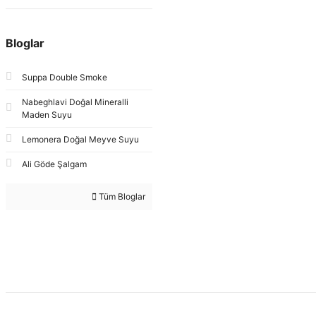
Bloglar
Suppa Double Smoke
Nabeghlavi Doğal Mineralli
Maden Suyu
Lemonera Doğal Meyve Suyu
Ali Göde Şalgam
Tüm Bloglar