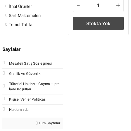
İthal Ürünler
Sarf Malzemeleri
Stokta Yok
Temel Tatlılar
Sayfalar
Mesafeli Satış Sözleşmesi
Gizlilik ve Güvenlik
Tüketici Hakları – Cayma – İptal
İade Koşulları
Kişisel Veriler Politikası
Hakkımızda
Tüm Sayfalar