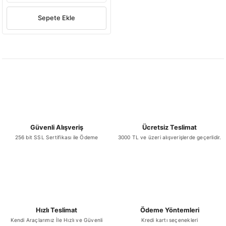
Sepete Ekle
Güvenli Alışveriş
Ücretsiz Teslimat
256 bit SSL Sertifikası ile Ödeme
3000 TL ve üzeri alışverişlerde geçerlidir.
Hızlı Teslimat
Ödeme Yöntemleri
Kendi Araçlarımız İle Hızlı ve Güvenli
Kredi kartı seçenekleri