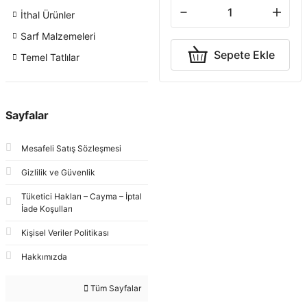
İthal Ürünler
Sarf Malzemeleri
Sepete Ekle
Temel Tatlılar
Sayfalar
Mesafeli Satış Sözleşmesi
Gizlilik ve Güvenlik
Tüketici Hakları – Cayma – İptal
İade Koşulları
Kişisel Veriler Politikası
Hakkımızda
Tüm Sayfalar