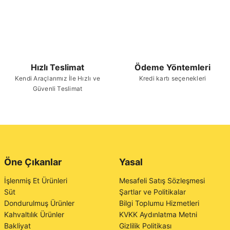
Hızlı Teslimat
Ödeme Yöntemleri
Kendi Araçlarımız İle Hızlı ve
Kredi kartı seçenekleri
Güvenli Teslimat
Öne Çıkanlar
Yasal
İşlenmiş Et Ürünleri
Mesafeli Satış Sözleşmesi
Süt
Şartlar ve Politikalar
Dondurulmuş Ürünler
Bilgi Toplumu Hizmetleri
Kahvaltılık Ürünler
KVKK Aydınlatma Metni
Bakliyat
Gizlilik Politikası