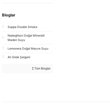
Bloglar
Suppa Double Smoke
Nabeghlavi Doğal Mineralli
Maden Suyu
Lemonera Doğal Meyve Suyu
Ali Göde Şalgam
Tüm Bloglar