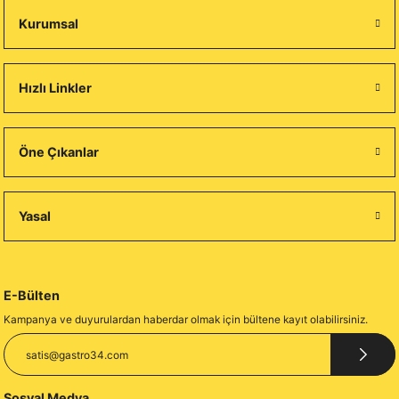
Kurumsal
Hızlı Linkler
Öne Çıkanlar
Yasal
E-Bülten
Kampanya ve duyurulardan haberdar olmak için bültene kayıt olabilirsiniz.
Sosyal Medya