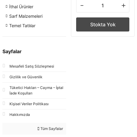
İthal Ürünler
Sarf Malzemeleri
Stokta Yok
Temel Tatlılar
Sayfalar
Mesafeli Satış Sözleşmesi
Gizlilik ve Güvenlik
Tüketici Hakları – Cayma – İptal
İade Koşulları
Kişisel Veriler Politikası
Hakkımızda
Tüm Sayfalar