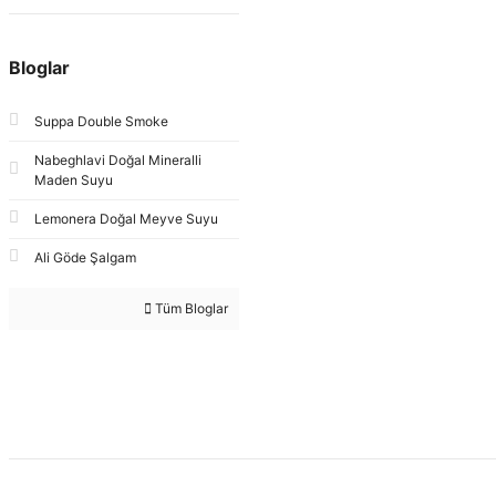
Bloglar
Suppa Double Smoke
Nabeghlavi Doğal Mineralli
Maden Suyu
Lemonera Doğal Meyve Suyu
Ali Göde Şalgam
Tüm Bloglar