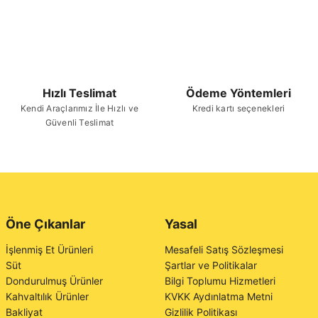
Hızlı Teslimat
Ödeme Yöntemleri
Kendi Araçlarımız İle Hızlı ve
Kredi kartı seçenekleri
Güvenli Teslimat
Öne Çıkanlar
Yasal
İşlenmiş Et Ürünleri
Mesafeli Satış Sözleşmesi
Süt
Şartlar ve Politikalar
Dondurulmuş Ürünler
Bilgi Toplumu Hizmetleri
Kahvaltılık Ürünler
KVKK Aydınlatma Metni
Bakliyat
Gizlilik Politikası