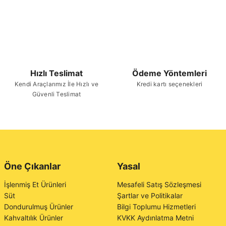
Hızlı Teslimat
Ödeme Yöntemleri
Kendi Araçlarımız İle Hızlı ve
Kredi kartı seçenekleri
Güvenli Teslimat
Öne Çıkanlar
Yasal
İşlenmiş Et Ürünleri
Mesafeli Satış Sözleşmesi
Süt
Şartlar ve Politikalar
Dondurulmuş Ürünler
Bilgi Toplumu Hizmetleri
Kahvaltılık Ürünler
KVKK Aydınlatma Metni