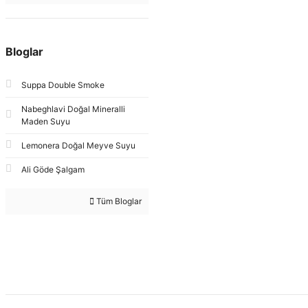
Bloglar
Suppa Double Smoke
Nabeghlavi Doğal Mineralli
Maden Suyu
Lemonera Doğal Meyve Suyu
Ali Göde Şalgam
Tüm Bloglar