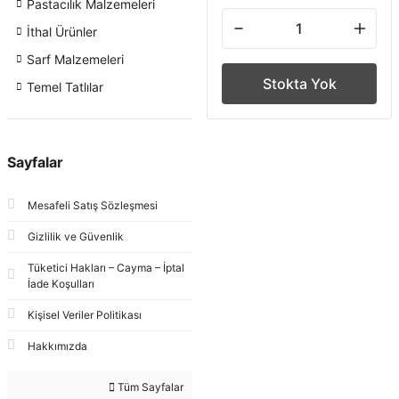
Pastacılık Malzemeleri
İthal Ürünler
Sarf Malzemeleri
Stokta Yok
Temel Tatlılar
Sayfalar
Mesafeli Satış Sözleşmesi
Gizlilik ve Güvenlik
Tüketici Hakları – Cayma – İptal
İade Koşulları
Kişisel Veriler Politikası
Hakkımızda
Tüm Sayfalar