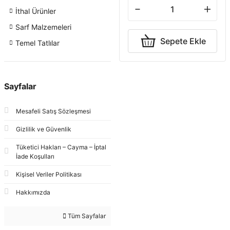
İthal Ürünler
Sarf Malzemeleri
Sepete Ekle
Temel Tatlılar
Sayfalar
Mesafeli Satış Sözleşmesi
Gizlilik ve Güvenlik
Tüketici Hakları – Cayma – İptal
İade Koşulları
Kişisel Veriler Politikası
Hakkımızda
Tüm Sayfalar