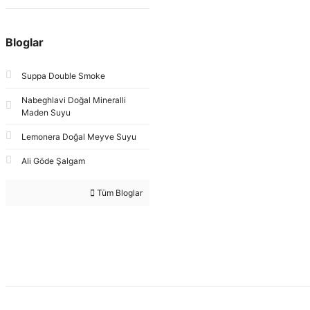
Bloglar
Suppa Double Smoke
Nabeghlavi Doğal Mineralli
Maden Suyu
Lemonera Doğal Meyve Suyu
Ali Göde Şalgam
Tüm Bloglar