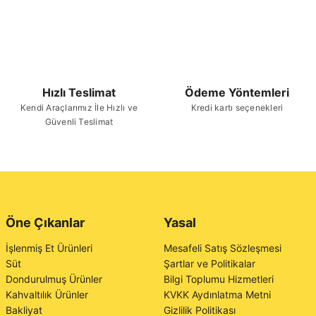
Hızlı Teslimat
Ödeme Yöntemleri
Kendi Araçlarımız İle Hızlı ve
Kredi kartı seçenekleri
Güvenli Teslimat
Öne Çıkanlar
Yasal
İşlenmiş Et Ürünleri
Mesafeli Satış Sözleşmesi
Süt
Şartlar ve Politikalar
Dondurulmuş Ürünler
Bilgi Toplumu Hizmetleri
Kahvaltılık Ürünler
KVKK Aydınlatma Metni
Bakliyat
Gizlilik Politikası