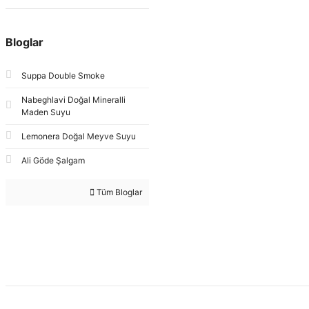
Bloglar
Suppa Double Smoke
Nabeghlavi Doğal Mineralli
Maden Suyu
Lemonera Doğal Meyve Suyu
Ali Göde Şalgam
Tüm Bloglar