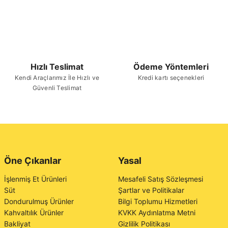
Hızlı Teslimat
Ödeme Yöntemleri
Kendi Araçlarımız İle Hızlı ve
Kredi kartı seçenekleri
Güvenli Teslimat
Öne Çıkanlar
Yasal
İşlenmiş Et Ürünleri
Mesafeli Satış Sözleşmesi
Süt
Şartlar ve Politikalar
Dondurulmuş Ürünler
Bilgi Toplumu Hizmetleri
Kahvaltılık Ürünler
KVKK Aydınlatma Metni
Bakliyat
Gizlilik Politikası