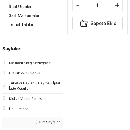
İthal Ürünler
Sarf Malzemeleri
Sepete Ekle
Temel Tatlılar
Sayfalar
Mesafeli Satış Sözleşmesi
Gizlilik ve Güvenlik
Tüketici Hakları – Cayma – İptal
İade Koşulları
Kişisel Veriler Politikası
Hakkımızda
Tüm Sayfalar