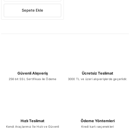
Sepete Ekle
Güvenli Alışveriş
Ücretsiz Teslimat
256 bit SSL Sertifikası ile Ödeme
3000 TL ve üzeri alışverişlerde geçerlidir.
Hızlı Teslimat
Ödeme Yöntemleri
Kendi Araçlarımız İle Hızlı ve Güvenli
Kredi kartı seçenekleri