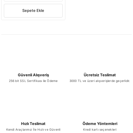
Sepete Ekle
Güvenli Alışveriş
Ücretsiz Teslimat
256 bit SSL Sertifikası ile Ödeme
3000 TL ve üzeri alışverişlerde geçerlidir.
Hızlı Teslimat
Ödeme Yöntemleri
Kendi Araçlarımız İle Hızlı ve Güvenli
Kredi kartı seçenekleri