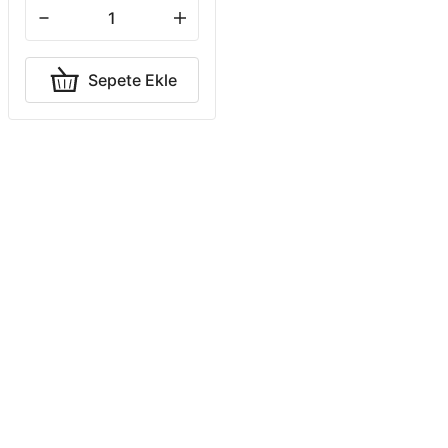
Sepete Ekle