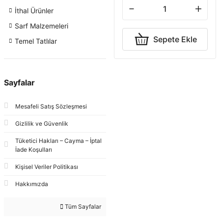
İthal Ürünler
Sarf Malzemeleri
Sepete Ekle
Temel Tatlılar
Sayfalar
Mesafeli Satış Sözleşmesi
Gizlilik ve Güvenlik
Tüketici Hakları – Cayma – İptal
İade Koşulları
Kişisel Veriler Politikası
Hakkımızda
Tüm Sayfalar