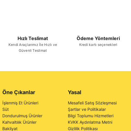
Hızlı Teslimat
Ödeme Yöntemleri
Kendi Araçlarımız İle Hızlı ve
Kredi kartı seçenekleri
Güvenli Teslimat
Öne Çıkanlar
Yasal
İşlenmiş Et Ürünleri
Mesafeli Satış Sözleşmesi
Süt
Şartlar ve Politikalar
Dondurulmuş Ürünler
Bilgi Toplumu Hizmetleri
Kahvaltılık Ürünler
KVKK Aydınlatma Metni
Bakliyat
Gizlilik Politikası