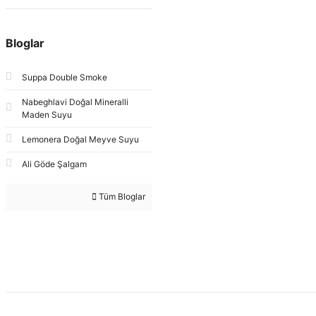
Bloglar
Suppa Double Smoke
Nabeghlavi Doğal Mineralli
Maden Suyu
Lemonera Doğal Meyve Suyu
Ali Göde Şalgam
Tüm Bloglar