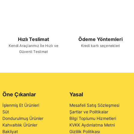
Hızlı Teslimat
Ödeme Yöntemleri
Kendi Araçlarımız İle Hızlı ve
Kredi kartı seçenekleri
Güvenli Teslimat
Öne Çıkanlar
Yasal
İşlenmiş Et Ürünleri
Mesafeli Satış Sözleşmesi
Süt
Şartlar ve Politikalar
Dondurulmuş Ürünler
Bilgi Toplumu Hizmetleri
Kahvaltılık Ürünler
KVKK Aydınlatma Metni
Bakliyat
Gizlilik Politikası