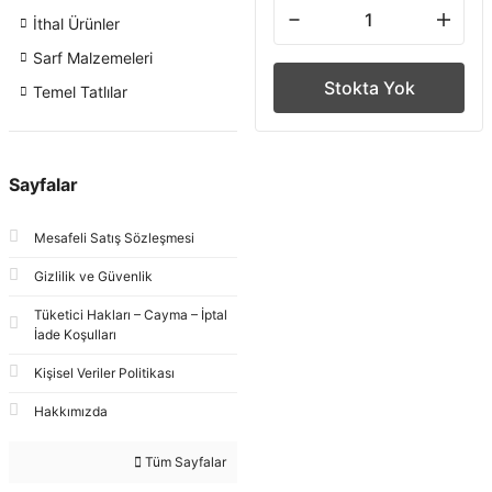
İthal Ürünler
Sarf Malzemeleri
Stokta Yok
Temel Tatlılar
Sayfalar
Mesafeli Satış Sözleşmesi
Gizlilik ve Güvenlik
Tüketici Hakları – Cayma – İptal
İade Koşulları
Kişisel Veriler Politikası
Hakkımızda
Tüm Sayfalar