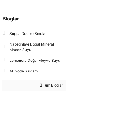
Bloglar
Suppa Double Smoke
Nabeghlavi Doğal Mineralli
Maden Suyu
Lemonera Doğal Meyve Suyu
Ali Göde Şalgam
Tüm Bloglar