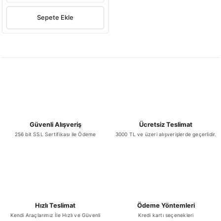
Sepete Ekle
Güvenli Alışveriş
Ücretsiz Teslimat
256 bit SSL Sertifikası ile Ödeme
3000 TL ve üzeri alışverişlerde geçerlidir.
Hızlı Teslimat
Ödeme Yöntemleri
Kendi Araçlarımız İle Hızlı ve Güvenli
Kredi kartı seçenekleri