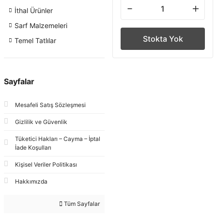
İthal Ürünler
Sarf Malzemeleri
Stokta Yok
Temel Tatlılar
Sayfalar
Mesafeli Satış Sözleşmesi
Gizlilik ve Güvenlik
Tüketici Hakları – Cayma – İptal
İade Koşulları
Kişisel Veriler Politikası
Hakkımızda
Tüm Sayfalar