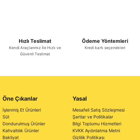
Hızlı Teslimat
Ödeme Yöntemleri
Kendi Araçlarımız İle Hızlı ve
Kredi kartı seçenekleri
Güvenli Teslimat
Öne Çıkanlar
Yasal
İşlenmiş Et Ürünleri
Mesafeli Satış Sözleşmesi
Süt
Şartlar ve Politikalar
Dondurulmuş Ürünler
Bilgi Toplumu Hizmetleri
Kahvaltılık Ürünler
KVKK Aydınlatma Metni
Bakliyat
Gizlilik Politikası