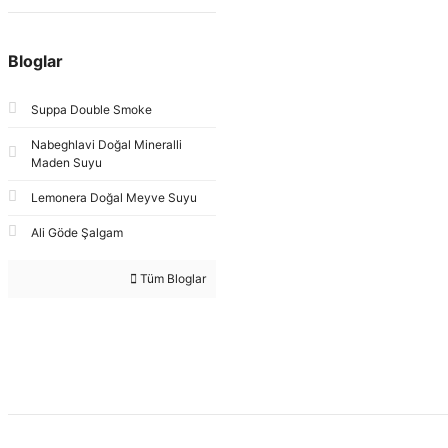
Bloglar
Suppa Double Smoke
Nabeghlavi Doğal Mineralli
Maden Suyu
Lemonera Doğal Meyve Suyu
Ali Göde Şalgam
Tüm Bloglar