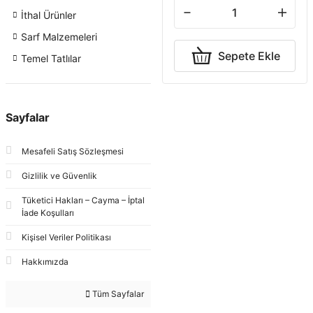
İthal Ürünler
Sarf Malzemeleri
Sepete Ekle
Temel Tatlılar
Sayfalar
Mesafeli Satış Sözleşmesi
Gizlilik ve Güvenlik
Tüketici Hakları – Cayma – İptal
İade Koşulları
Kişisel Veriler Politikası
Hakkımızda
Tüm Sayfalar