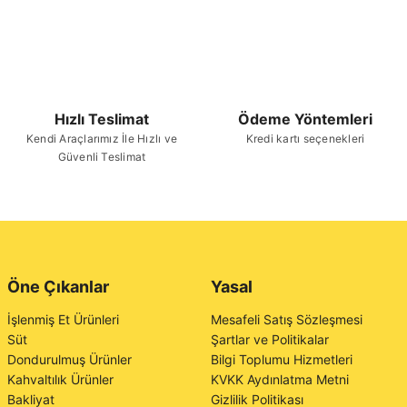
Hızlı Teslimat
Ödeme Yöntemleri
Kendi Araçlarımız İle Hızlı ve
Kredi kartı seçenekleri
Güvenli Teslimat
Öne Çıkanlar
Yasal
İşlenmiş Et Ürünleri
Mesafeli Satış Sözleşmesi
Süt
Şartlar ve Politikalar
Dondurulmuş Ürünler
Bilgi Toplumu Hizmetleri
Kahvaltılık Ürünler
KVKK Aydınlatma Metni
Bakliyat
Gizlilik Politikası