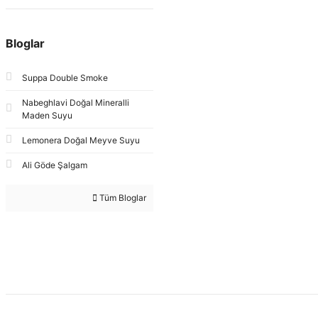
Bloglar
Suppa Double Smoke
Nabeghlavi Doğal Mineralli
Maden Suyu
Lemonera Doğal Meyve Suyu
Ali Göde Şalgam
Tüm Bloglar