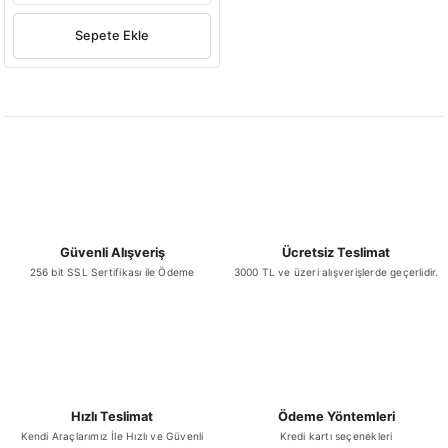
Sepete Ekle
Güvenli Alışveriş
Ücretsiz Teslimat
256 bit SSL Sertifikası ile Ödeme
3000 TL ve üzeri alışverişlerde geçerlidir.
Hızlı Teslimat
Ödeme Yöntemleri
Kendi Araçlarımız İle Hızlı ve Güvenli
Kredi kartı seçenekleri