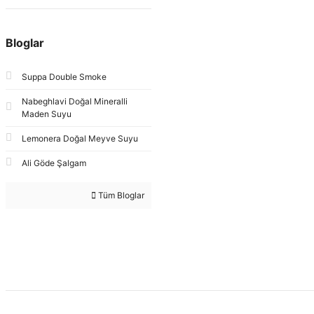
Bloglar
Suppa Double Smoke
Nabeghlavi Doğal Mineralli
Maden Suyu
Lemonera Doğal Meyve Suyu
Ali Göde Şalgam
Tüm Bloglar