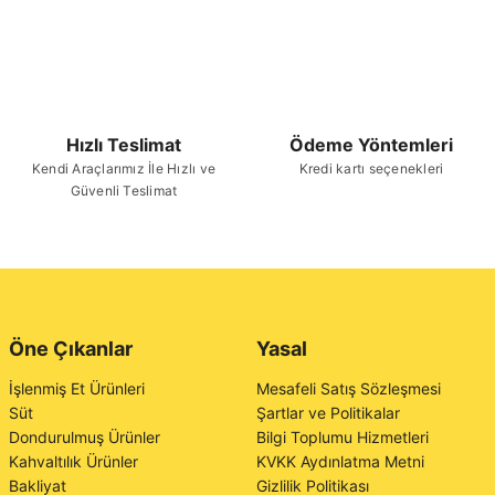
Hızlı Teslimat
Ödeme Yöntemleri
Kendi Araçlarımız İle Hızlı ve
Kredi kartı seçenekleri
Güvenli Teslimat
Öne Çıkanlar
Yasal
İşlenmiş Et Ürünleri
Mesafeli Satış Sözleşmesi
Süt
Şartlar ve Politikalar
Dondurulmuş Ürünler
Bilgi Toplumu Hizmetleri
Kahvaltılık Ürünler
KVKK Aydınlatma Metni
Bakliyat
Gizlilik Politikası