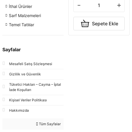
İthal Ürünler
Sarf Malzemeleri
Sepete Ekle
Temel Tatlılar
Sayfalar
Mesafeli Satış Sözleşmesi
Gizlilik ve Güvenlik
Tüketici Hakları – Cayma – İptal
İade Koşulları
Kişisel Veriler Politikası
Hakkımızda
Tüm Sayfalar