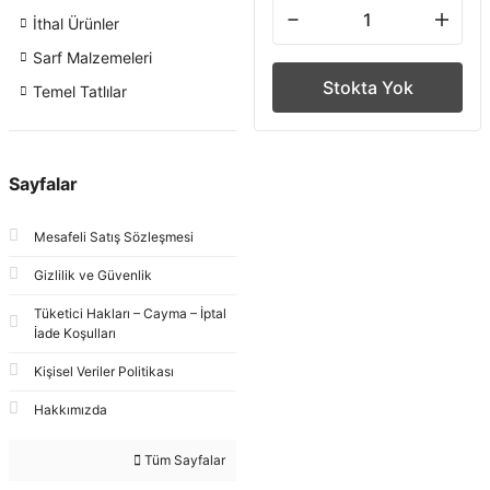
İthal Ürünler
Sarf Malzemeleri
Stokta Yok
Temel Tatlılar
Sayfalar
Mesafeli Satış Sözleşmesi
Gizlilik ve Güvenlik
Tüketici Hakları – Cayma – İptal
İade Koşulları
Kişisel Veriler Politikası
Hakkımızda
Tüm Sayfalar