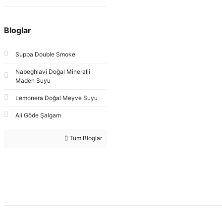
Bloglar
Suppa Double Smoke
Nabeghlavi Doğal Mineralli
Maden Suyu
Lemonera Doğal Meyve Suyu
Ali Göde Şalgam
Tüm Bloglar