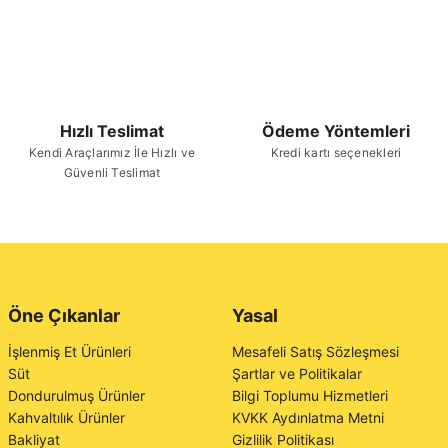
Hızlı Teslimat
Ödeme Yöntemleri
Kendi Araçlarımız İle Hızlı ve
Kredi kartı seçenekleri
Güvenli Teslimat
Öne Çıkanlar
Yasal
İşlenmiş Et Ürünleri
Mesafeli Satış Sözleşmesi
Süt
Şartlar ve Politikalar
Dondurulmuş Ürünler
Bilgi Toplumu Hizmetleri
Kahvaltılık Ürünler
KVKK Aydınlatma Metni
Bakliyat
Gizlilik Politikası