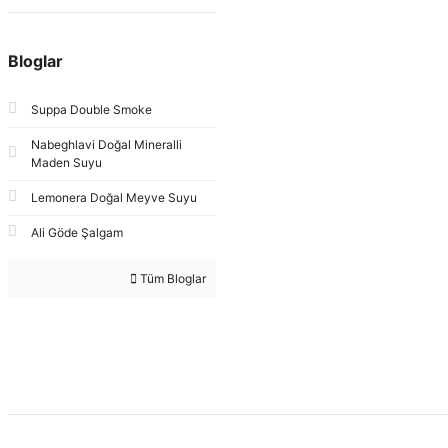
Bloglar
Suppa Double Smoke
Nabeghlavi Doğal Mineralli
Maden Suyu
Lemonera Doğal Meyve Suyu
Ali Göde Şalgam
Tüm Bloglar