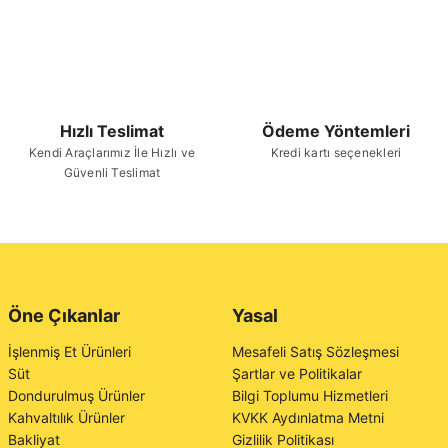
Hızlı Teslimat
Ödeme Yöntemleri
Kendi Araçlarımız İle Hızlı ve
Kredi kartı seçenekleri
Güvenli Teslimat
Öne Çıkanlar
Yasal
İşlenmiş Et Ürünleri
Mesafeli Satış Sözleşmesi
Süt
Şartlar ve Politikalar
Dondurulmuş Ürünler
Bilgi Toplumu Hizmetleri
Kahvaltılık Ürünler
KVKK Aydınlatma Metni
Bakliyat
Gizlilik Politikası