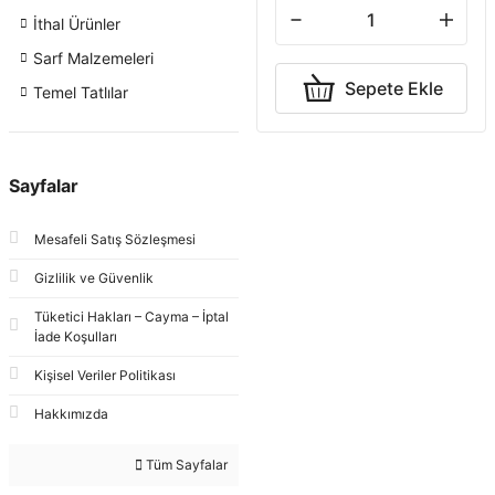
İthal Ürünler
Sarf Malzemeleri
Sepete Ekle
Temel Tatlılar
Sayfalar
Mesafeli Satış Sözleşmesi
Gizlilik ve Güvenlik
Tüketici Hakları – Cayma – İptal
İade Koşulları
Kişisel Veriler Politikası
Hakkımızda
Tüm Sayfalar