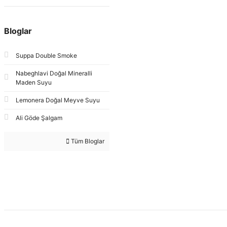
Bloglar
Suppa Double Smoke
Nabeghlavi Doğal Mineralli
Maden Suyu
Lemonera Doğal Meyve Suyu
Ali Göde Şalgam
Tüm Bloglar