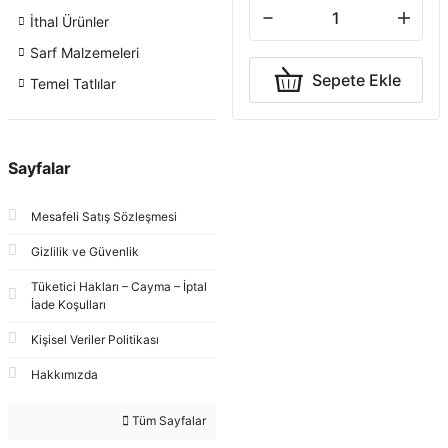
İthal Ürünler
Sarf Malzemeleri
Sepete Ekle
Temel Tatlılar
Sayfalar
Mesafeli Satış Sözleşmesi
Gizlilik ve Güvenlik
Tüketici Hakları – Cayma – İptal
İade Koşulları
Kişisel Veriler Politikası
Hakkımızda
Tüm Sayfalar