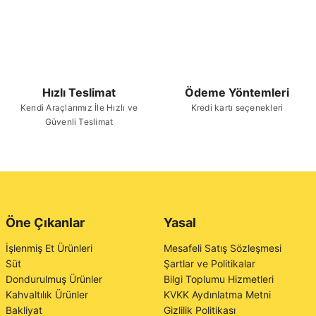
Hızlı Teslimat
Ödeme Yöntemleri
Kendi Araçlarımız İle Hızlı ve
Kredi kartı seçenekleri
Güvenli Teslimat
Öne Çıkanlar
Yasal
İşlenmiş Et Ürünleri
Mesafeli Satış Sözleşmesi
Süt
Şartlar ve Politikalar
Dondurulmuş Ürünler
Bilgi Toplumu Hizmetleri
Kahvaltılık Ürünler
KVKK Aydınlatma Metni
Bakliyat
Gizlilik Politikası