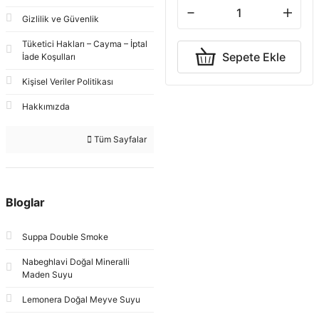
Gizlilik ve Güvenlik
Tüketici Hakları – Cayma – İptal
Sepete Ekle
İade Koşulları
Kişisel Veriler Politikası
Hakkımızda
Tüm Sayfalar
Bloglar
Suppa Double Smoke
Nabeghlavi Doğal Mineralli
Maden Suyu
Lemonera Doğal Meyve Suyu