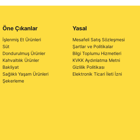
Öne Çıkanlar
Yasal
İşlenmiş Et Ürünleri
Mesafeli Satış Sözleşmesi
Süt
Şartlar ve Politikalar
Dondurulmuş Ürünler
Bilgi Toplumu Hizmetleri
Kahvaltılık Ürünler
KVKK Aydınlatma Metni
Bakliyat
Gizlilik Politikası
Sağlıklı Yaşam Ürünleri
Elektronik Ticari İleti İzni
Şekerleme