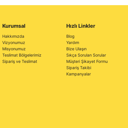
Kurumsal
Hızlı Linkler
Hakkımızda
Blog
Vizyonumuz
Yardım
Misyonumuz
Bize Ulaşın
Teslimat Bölgelerimiz
Sıkça Sorulan Sorular
Sipariş ve Teslimat
Müşteri Şikayet Formu
Sipariş Takibi
Kampanyalar