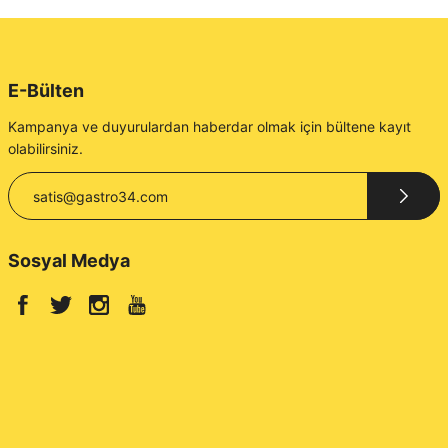
E-Bülten
Kampanya ve duyurulardan haberdar olmak için bültene kayıt
olabilirsiniz.
Sosyal Medya