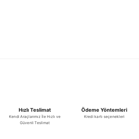
Hızlı Teslimat
Ödeme Yöntemleri
Kendi Araçlarımız İle Hızlı ve
Kredi kartı seçenekleri
Güvenli Teslimat