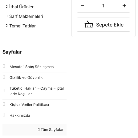
İthal Ürünler
Sarf Malzemeleri
Sepete Ekle
Temel Tatlılar
Sayfalar
Mesafeli Satış Sözleşmesi
Gizlilik ve Güvenlik
Tüketici Hakları – Cayma – İptal
İade Koşulları
Kişisel Veriler Politikası
Hakkımızda
Tüm Sayfalar