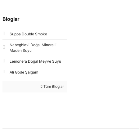
Bloglar
Suppa Double Smoke
Nabeghlavi Doğal Mineralli
Maden Suyu
Lemonera Doğal Meyve Suyu
Ali Göde Şalgam
Tüm Bloglar