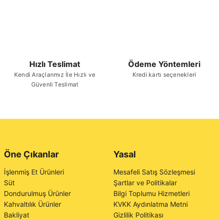
Hızlı Teslimat
Ödeme Yöntemleri
Kendi Araçlarımız İle Hızlı ve
Kredi kartı seçenekleri
Güvenli Teslimat
Öne Çıkanlar
Yasal
İşlenmiş Et Ürünleri
Mesafeli Satış Sözleşmesi
Süt
Şartlar ve Politikalar
Dondurulmuş Ürünler
Bilgi Toplumu Hizmetleri
Kahvaltılık Ürünler
KVKK Aydınlatma Metni
Bakliyat
Gizlilik Politikası