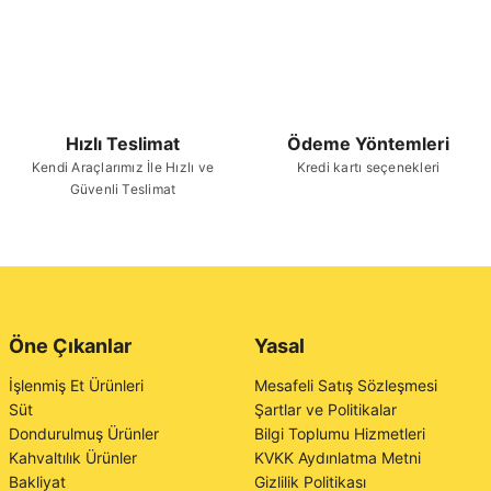
Hızlı Teslimat
Ödeme Yöntemleri
Kendi Araçlarımız İle Hızlı ve
Kredi kartı seçenekleri
Güvenli Teslimat
Öne Çıkanlar
Yasal
İşlenmiş Et Ürünleri
Mesafeli Satış Sözleşmesi
Süt
Şartlar ve Politikalar
Dondurulmuş Ürünler
Bilgi Toplumu Hizmetleri
Kahvaltılık Ürünler
KVKK Aydınlatma Metni
Bakliyat
Gizlilik Politikası