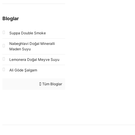
Bloglar
Suppa Double Smoke
Nabeghlavi Doğal Mineralli
Maden Suyu
Lemonera Doğal Meyve Suyu
Ali Göde Şalgam
Tüm Bloglar