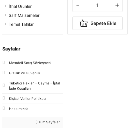
İthal Ürünler
Sarf Malzemeleri
Sepete Ekle
Temel Tatlılar
Sayfalar
Mesafeli Satış Sözleşmesi
Gizlilik ve Güvenlik
Tüketici Hakları – Cayma – İptal
İade Koşulları
Kişisel Veriler Politikası
Hakkımızda
Tüm Sayfalar