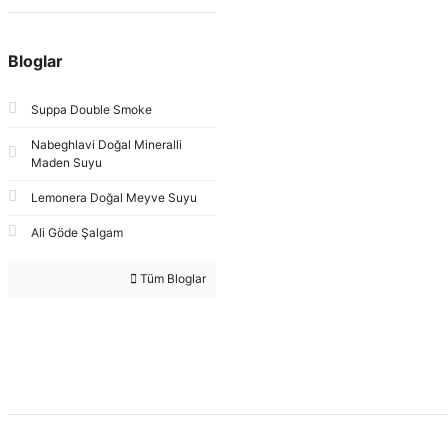
Bloglar
Suppa Double Smoke
Nabeghlavi Doğal Mineralli
Maden Suyu
Lemonera Doğal Meyve Suyu
Ali Göde Şalgam
Tüm Bloglar