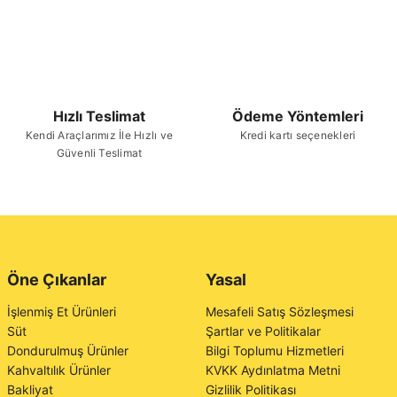
Hızlı Teslimat
Ödeme Yöntemleri
Kendi Araçlarımız İle Hızlı ve
Kredi kartı seçenekleri
Güvenli Teslimat
Öne Çıkanlar
Yasal
İşlenmiş Et Ürünleri
Mesafeli Satış Sözleşmesi
Süt
Şartlar ve Politikalar
Dondurulmuş Ürünler
Bilgi Toplumu Hizmetleri
Kahvaltılık Ürünler
KVKK Aydınlatma Metni
Bakliyat
Gizlilik Politikası