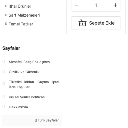
İthal Ürünler
Sarf Malzemeleri
Sepete Ekle
Temel Tatlılar
Sayfalar
Mesafeli Satış Sözleşmesi
Gizlilik ve Güvenlik
Tüketici Hakları – Cayma – İptal
İade Koşulları
Kişisel Veriler Politikası
Hakkımızda
Tüm Sayfalar